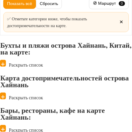
🧭 Маршрут
Показать всё
Сбросить
0
✅ Отметьте категории ниже, чтобы показать
✕
достопримечательности на карте.
Бухты и пляжи острова Хайнань, Китай,
на карте:
Раскрыть список
Карта достопримечательностей острова
Хайнань
Раскрыть список
Бары, рестораны, кафе на карте
Хайнань:
Раскрыть список