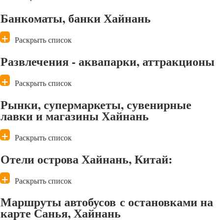
Банкоматы, банки Хайнань
Раскрыть список
Развлечения - аквапарки, аттракционы
Раскрыть список
Рынки, супермаркеты, сувенирные
лавки и магазины Хайнань
Раскрыть список
Отели острова Хайнань, Китай:
Раскрыть список
Маршруты автобусов с остановками на
карте Санья, Хайнань