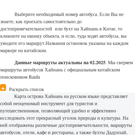
Выберите необходимый номер автобуса. Если Вы не
знаете, как проехать самостоятельно до
достопримечательностей или бухт на Хайнань в Китае, то
кликните на иконку объекта, и если, туда ходят автобусы, вы
увидите его маршрут.Названия остановок указаны на каждом
маркере на китайском.
Данные маршруты актуальны на 02.2025
. Мы сверяем
маршруты автобусов Хайнань с официальным китайским
поисковиком Baidu
Раскрыть список
Карта острова Хайнань на русском языке представляет
собой неоценимый инструмент для туристов и
путешественников, позволяющий удобно и эффективно
исследовать этот прекрасный уголок природы и культуры. На
ней отображены различные достопримечательности, маршруты
автобусов, отели, кафе и рестораны, а также бухты Дадунхай,