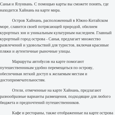
Санья и Ялунвань. С помощью карты вы сможете понять, где
находится Хайнань на карте мира.
Остров Хайнань, расположенный в Южно-Китайском
море, славится своей потрясающей природой, обилием
курортных зон и уникальным культурным наследием. Главный
курортный город острова - Санья, предлагает множество
развлечений и удовольствий для туристов, включая красивые
пляжи и аутентичные рыночные улицы.
Маршруты автобусов на карте помогают
путешественникам удобно перемещаться по острову,
обеспечивая легкий доступ к желаемым местам и
достопримечательностям.
Отели, отмеченные на карте Хайнань, предлагают
разнообразные варианты размещения, подходящие для любого
бюджета и предпочтений путешественников.
Кафе и рестораны, также отображенные на карте острова