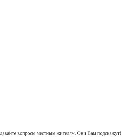
адавайте вопросы местным жителям. Они Вам подскажут!