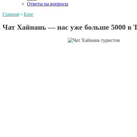
Ответы на вопросы
Главная
»
Блог
Чат Хайнань — нас уже больше 5000 в 