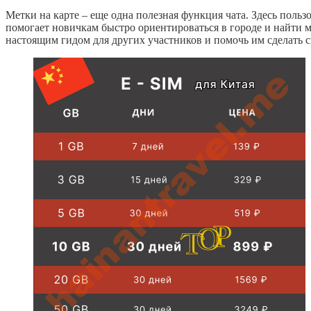
Метки на карте – еще одна полезная функция чата. Здесь поль
помогает новичкам быстро ориентироваться в городе и найти м
настоящим гидом для других участников и помочь им сделать 