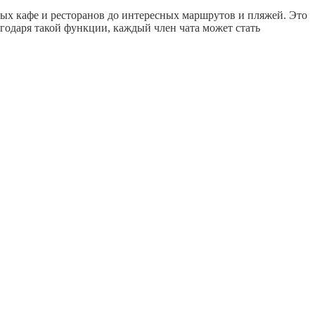
ных кафе и ресторанов до интересных маршрутов и пляжей. Это
годаря такой функции, каждый член чата может стать