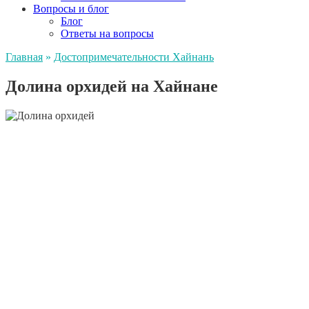
Вопросы и блог
Блог
Ответы на вопросы
Главная
»
Достопримечательности Хайнань
Долина орхидей на Хайнане