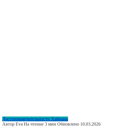
Достопримечательности Хайнань
Автор
Eva
На чтение
3 мин
Обновлено
10.03.2026