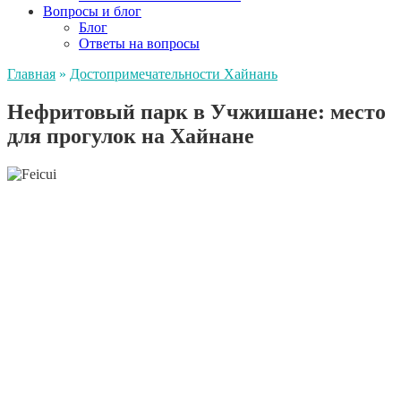
Вопросы и блог
Блог
Ответы на вопросы
Главная
»
Достопримечательности Хайнань
Нефритовый парк в Учжишане: место
для прогулок на Хайнане