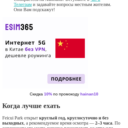
Телеграм
и задавайте вопросы местным жителям.
Они Вам подскажут!
Скидка
10%
по промокоду
hainan10
Когда лучше ехать
Feicui Park открыт
круглый год, круглосуточно и без
выходных
, а рекомендуемое время осмотра —
2–3 часа
. По