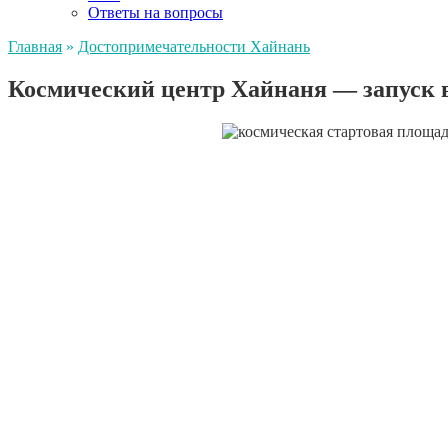
Ответы на вопросы
Главная
»
Достопримечательности Хайнань
Космический центр Хайнаня — запуск 