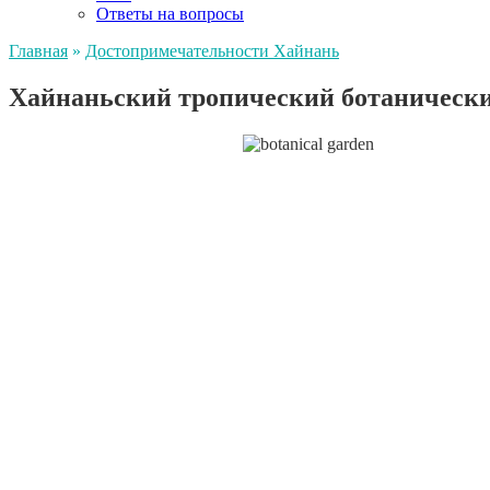
Ответы на вопросы
Главная
»
Достопримечательности Хайнань
Хайнаньский тропический ботанически