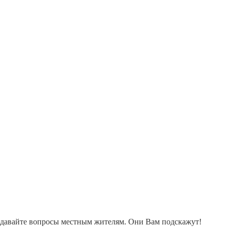
адавайте вопросы местным жителям. Они Вам подскажут!