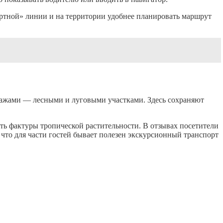
ортной» линии и на территории удобнее планировать маршрут
ажами — лесными и луговыми участками. Здесь сохраняют
ть фактуры тропической растительности. В отзывах посетители
 что для части гостей бывает полезен экскурсионный транспорт