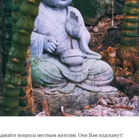
адавайте вопросы местным жителям. Они Вам подскажут!