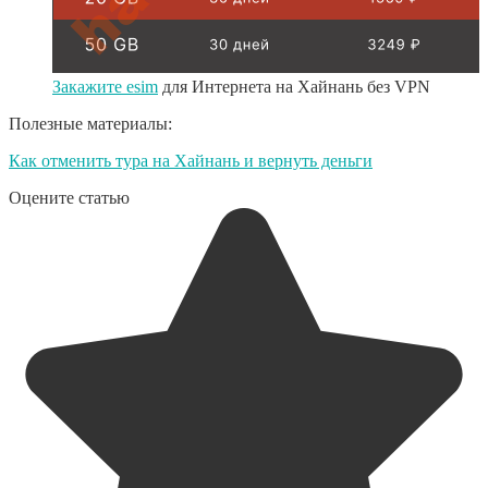
Закажите esim
для Интернета на Хайнань без VPN
Полезные материалы:
Как отменить тура на Хайнань и вернуть деньги
Оцените статью