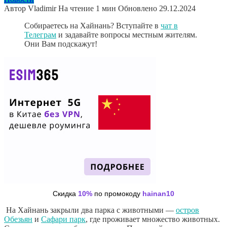
Автор
Vladimir
На чтение
1 мин
Обновлено
29.12.2024
Собираетесь на Хайнань? Вступайте в
чат в
Телеграм
и задавайте вопросы местным жителям.
Они Вам подскажут!
Скидка
10%
по промокоду
hainan10
На Хайнань закрыли два парка с животными —
остров
Обезьян
и
Сафари парк
, где проживает множество животных.