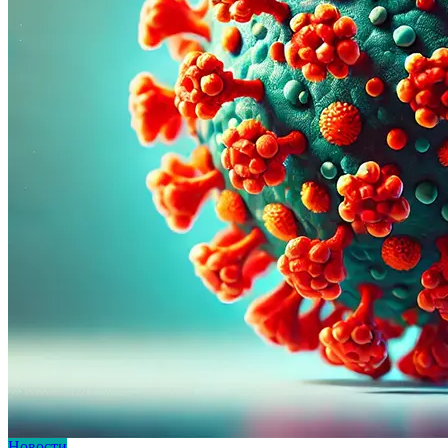
Новости