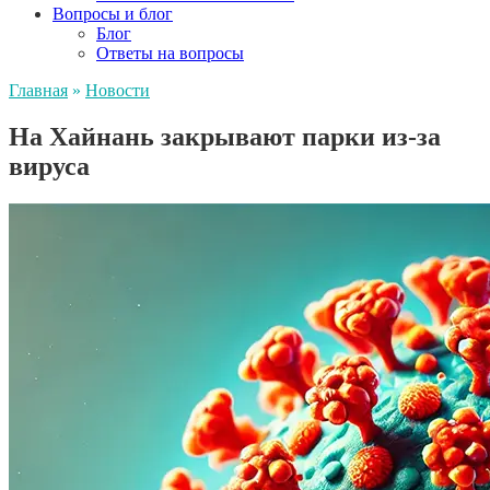
Вопросы и блог
Блог
Ответы на вопросы
Главная
»
Новости
На Хайнань закрывают парки из-за
вируса