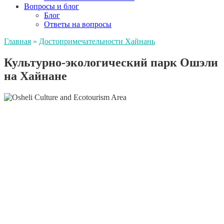
Вопросы и блог
Блог
Ответы на вопросы
Главная
»
Достопримечательности Хайнань
Культурно-экологический парк Ошэли
на Хайнане