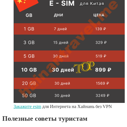
Закажите esim
для Интернета на Хайнань без VPN
Полезные советы туристам