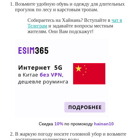
Возьмите удобную обувь и одежду для длительных
прогулок по лесу и карстовым тропам.
Собираетесь на Хайнань? Вступайте в
чат в
Телеграм
и задавайте вопросы местным
жителям. Они Вам подскажут!
Скидка
10%
по промокоду
hainan10
В жаркую погоду носите головной убор и возьмите
достаточное количество воды.