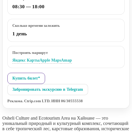
08:30 — 18:00
Сколько времени заложить
1 день
Построить маршрут
Яндекс Карты
Apple Maps
Amap
Купить билет*
Забронировать экскурсию в Telegram
Реклама. Ctrip.com LTD. ИНН 06/30555538
Osheli Culture and Ecotourism Area на Хайнане — это
уникальный природный и культурный комплекс, сочетающий
в себе тропический лес, карстовые образования, исторические