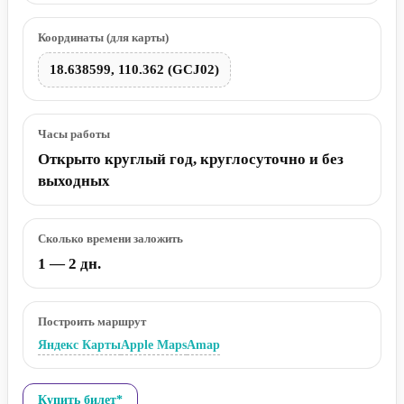
Координаты (для карты)
18.638599, 110.362 (GCJ02)
Часы работы
Открыто круглый год, круглосуточно и без
выходных
Сколько времени заложить
1 — 2 дн.
Построить маршрут
Яндекс Карты
Apple Maps
Amap
Купить билет*