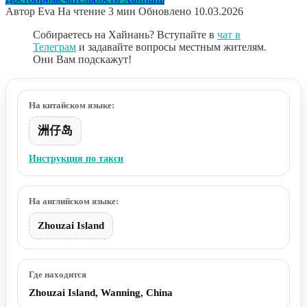
Автор
Eva
На чтение
3 мин
Обновлено
10.03.2026
Собираетесь на Хайнань? Вступайте в
чат в
Телеграм
и задавайте вопросы местным жителям.
Они Вам подскажут!
На китайском языке:
洲仔岛
Инструкция по такси
На английском языке:
Zhouzai Island
Где находится
Zhouzai Island, Wanning, China