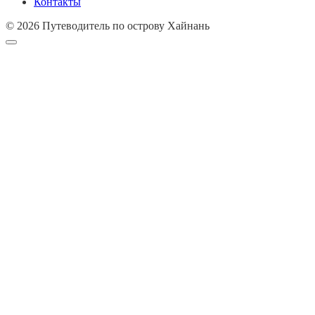
Контакты
© 2026 Путеводитель по острову Хайнань