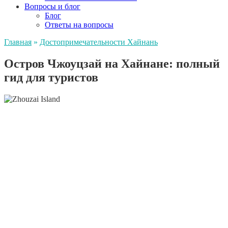
Вопросы и блог
Блог
Ответы на вопросы
Главная
»
Достопримечательности Хайнань
Остров Чжоуцзай на Хайнане: полный
гид для туристов