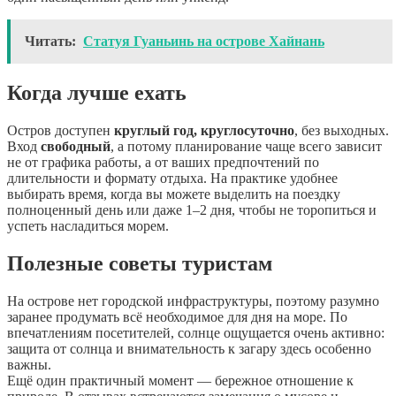
Читать:
Статуя Гуаньинь на острове Хайнань
Когда лучше ехать
Остров доступен
круглый год, круглосуточно
, без выходных.
Вход
свободный
, а потому планирование чаще всего зависит
не от графика работы, а от ваших предпочтений по
длительности и формату отдыха. На практике удобнее
выбирать время, когда вы можете выделить на поездку
полноценный день или даже 1–2 дня, чтобы не торопиться и
успеть насладиться морем.
Полезные советы туристам
На острове нет городской инфраструктуры, поэтому разумно
заранее продумать всё необходимое для дня на море. По
впечатлениям посетителей, солнце ощущается очень активно:
защита от солнца и внимательность к загару здесь особенно
важны.
Ещё один практичный момент — бережное отношение к