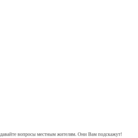
адавайте вопросы местным жителям. Они Вам подскажут!