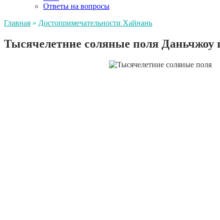
Ответы на вопросы
Главная
»
Достопримечательности Хайнань
Тысячелетние соляные поля Даньчжоу 