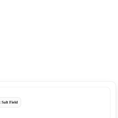
Salt Field