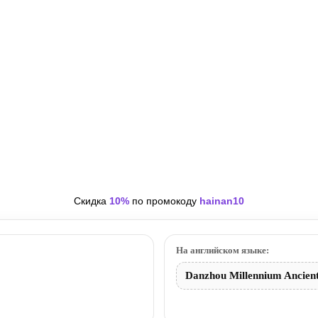
Скидка
10%
по промокоду
hainan10
На английском языке:
Danzhou Millennium Ancient 