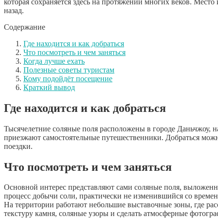
которая сохраняется здесь на протяжении многих веков. Место 
назад.
Содержание
Где находится и как добраться
Что посмотреть и чем заняться
Когда лучше ехать
Полезные советы туристам
Кому подойдёт посещение
Краткий вывод
Где находится и как добраться
Тысячелетние соляные поля расположены в городе Даньчжоу, н
приезжают самостоятельные путешественники. Добраться можно
поездки.
Что посмотреть и чем заняться
Основной интерес представляют сами соляные поля, выложенны
процесс добычи соли, практически не изменившийся со времен
На территории работают небольшие выставочные зоны, где рас
текстуру камня, соляные узоры и сделать атмосферные фотогра