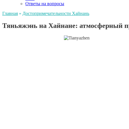
Ответы на вопросы
Главная
»
Достопримечательности Хайнань
Тяньяжэнь на Хайнане: атмосферный п