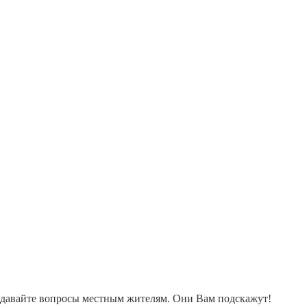
адавайте вопросы местным жителям. Они Вам подскажут!