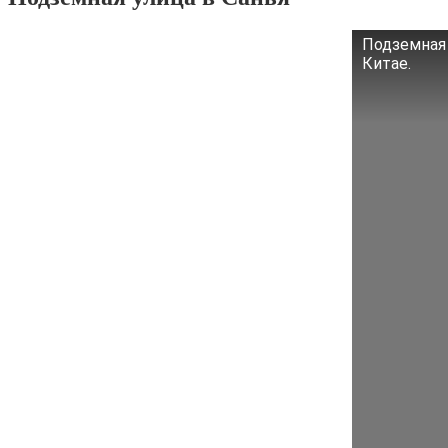
Подземная 
Китае.