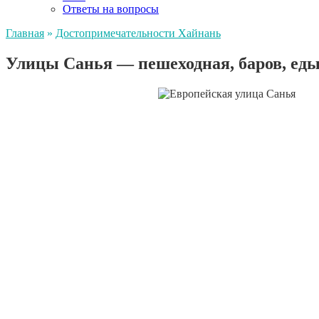
Ответы на вопросы
Главная
»
Достопримечательности Хайнань
Улицы Санья — пешеходная, баров, еды