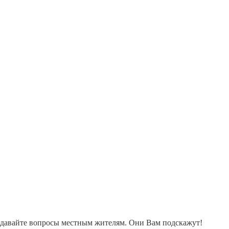
адавайте вопросы местным жителям. Они Вам подскажут!