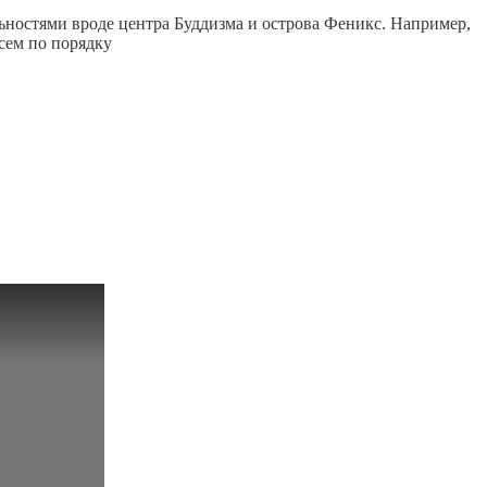
ьностями вроде центра Буддизма и острова Феникс. Например,
всем по порядку