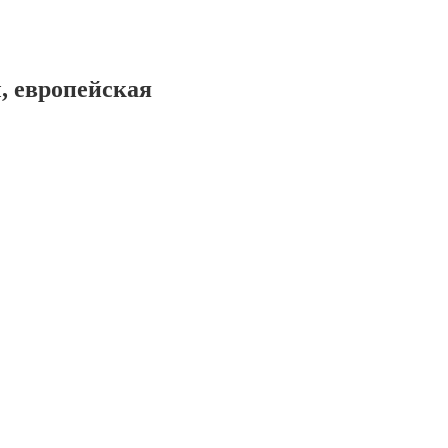
, европейская