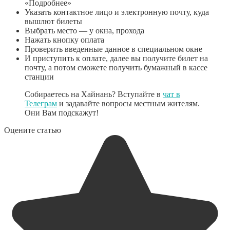
«Подробнее»
Указать контактное лицо и электронную почту, куда
вышлют билеты
Выбрать место — у окна, прохода
Нажать кнопку оплата
Проверить введенные данное в специальном окне
И приступить к оплате, далее вы получите билет на
почту, а потом сможете получить бумажный в кассе
станции
Собираетесь на Хайнань? Вступайте в
чат в
Телеграм
и задавайте вопросы местным жителям.
Они Вам подскажут!
Оцените статью