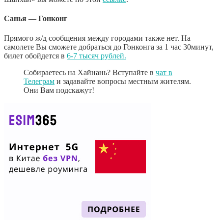
Санья — Гонконг
Прямого ж/д сообщения между городами также нет. На
самолете Вы сможете добраться до Гонконга за 1 час 30минут,
билет обойдется в
6-7 тысяч рублей.
Собираетесь на Хайнань? Вступайте в
чат в
Телеграм
и задавайте вопросы местным жителям.
Они Вам подскажут!