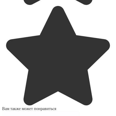
Вам также может понравиться