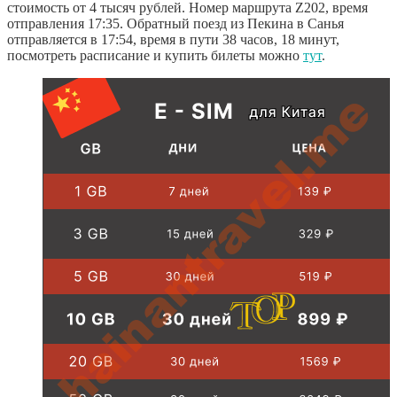
стоимость от 4 тысяч рублей. Номер маршрута Z202, время
отправления 17:35. Обратный поезд из Пекина в Санья
отправляется в 17:54, время в пути 38 часов, 18 минут,
посмотреть расписание и купить билеты можно
тут
.