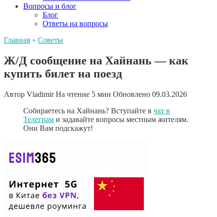
Вопросы и блог
Блог
Ответы на вопросы
Главная
»
Советы
Ж/Д сообщение на Хайнань — как
купить билет на поезд
Автор
Vladimir
На чтение
5 мин
Обновлено
09.03.2026
Собираетесь на Хайнань? Вступайте в
чат в
Телеграм
и задавайте вопросы местным жителям.
Они Вам подскажут!