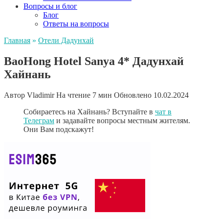
Вопросы и блог
Блог
Ответы на вопросы
Главная
»
Отели Дадунхай
BaoHong Hotel Sanya 4* Дадунхай
Хайнань
Автор
Vladimir
На чтение
7 мин
Обновлено
10.02.2024
Собираетесь на Хайнань? Вступайте в
чат в
Телеграм
и задавайте вопросы местным жителям.
Они Вам подскажут!