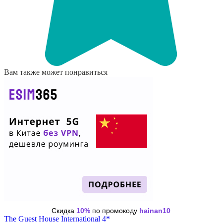
Вам также может понравиться
Скидка
10%
по промокоду
hainan10
The Guest House International 4*