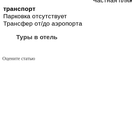
Частная пля
транспорт
Парковка отсутствует
Трансфер от/до аэропорта
Туры в отель
Оцените статью