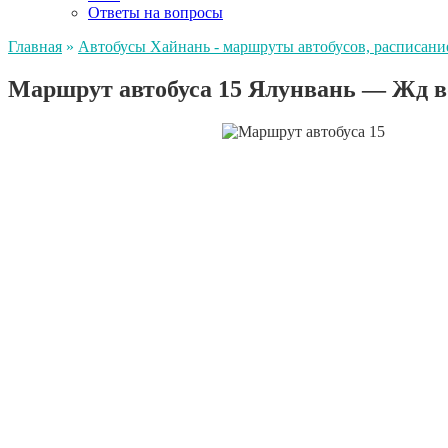
Ответы на вопросы
Главная
»
Автобусы Хайнань - маршруты автобусов, расписани
Маршрут автобуса 15 Ялунвань — Жд в