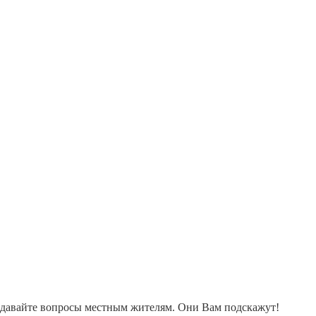
адавайте вопросы местным жителям. Они Вам подскажут!