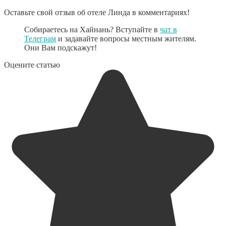
Оставьте свой отзыв об отеле Линда в комментариях!
Собираетесь на Хайнань? Вступайте в
чат в
Телеграм
и задавайте вопросы местным жителям.
Они Вам подскажут!
Оцените статью