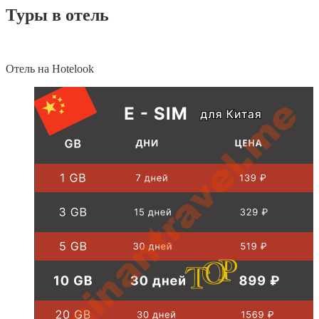
Туры в отель
Отель на Hotelook