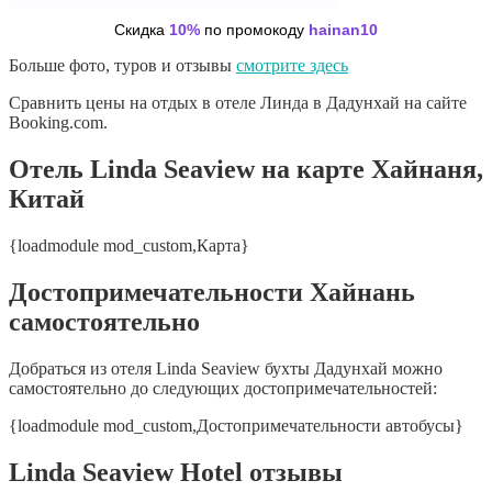
Скидка
10%
по промокоду
hainan10
Больше фото, туров и отзывы
смотрите здесь
Сравнить цены на отдых в отеле Линда в Дадунхай на сайте
Booking.com.
Отель Linda Seaview на карте Хайнаня,
Китай
{loadmodule mod_custom,Карта}
Достопримечательности Хайнань
самостоятельно
Добраться из отеля Linda Seaview бухты Дадунхай можно
самостоятельно до следующих достопримечательностей:
{loadmodule mod_custom,Достопримечательности автобусы}
Linda Seaview Hotel отзывы