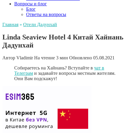
Вопросы и блог
Блог
Ответы на вопросы
Главная
»
Отели Дадунхай
Linda Seaview Hotel 4 Китай Хайнань
Дадунхай
Автор
Vladimir
На чтение
3 мин
Обновлено
05.08.2021
Собираетесь на Хайнань? Вступайте в
чат в
Телеграм
и задавайте вопросы местным жителям.
Они Вам подскажут!