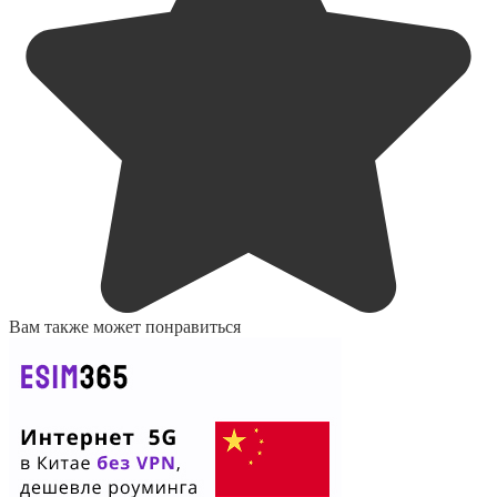
Вам также может понравиться