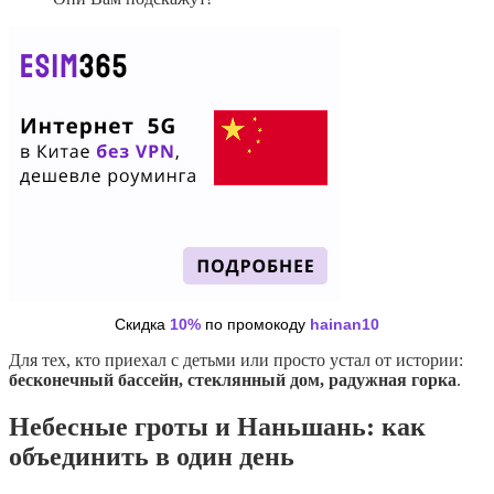
Скидка
10%
по промокоду
hainan10
Для тех, кто приехал с детьми или просто устал от истории:
бесконечный бассейн, стеклянный дом, радужная горка
.
Небесные гроты и Наньшань: как
объединить в один день