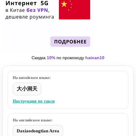
Скидка
10%
по промокоду
hainan10
На китайском языке:
大小洞天
Инструкция по такси
На английском языке:
Daxiaodongtian Area