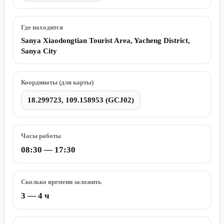
Где находится
Sanya Xiaodongtian Tourist Area, Yacheng District,
Sanya City
Координаты (для карты)
18.299723, 109.158953 (GCJ02)
Часы работы
08:30 — 17:30
Сколько времени заложить
3 — 4 ч