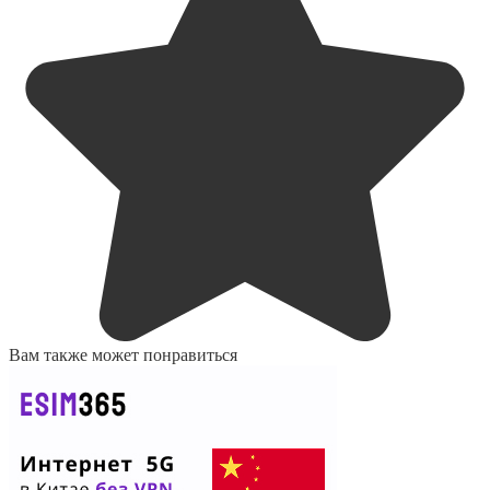
Вам также может понравиться