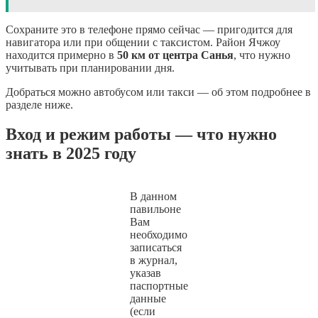
Сохраните это в телефоне прямо сейчас — пригодится для
навигатора или при общении с таксистом. Район Ячжоу
находится примерно в
50 км от центра Санья
, что нужно
учитывать при планировании дня.
Добраться можно автобусом или такси — об этом подробнее в
разделе ниже.
Вход и режим работы — что нужно
знать в 2025 году
В данном
павильоне
Вам
необходимо
записаться
в журнал,
указав
паспортные
данные
(если