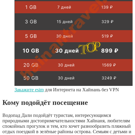
Закажите esim
для Интернета на Хайнань без VPN
Кому подойдёт посещение
Водопад Дали подойдёт туристам, интересующимся
природными достопримечательностями Хайнаня, любителям
спокойных прогулок и тем, кто хочет разнообразить пляжный
отдых поездкой в зелёные районы острова. Семьям с детьми и