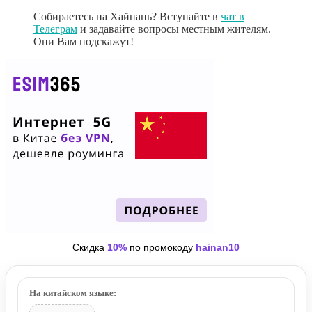
Собираетесь на Хайнань? Вступайте в
чат в
Телеграм
и задавайте вопросы местным жителям.
Они Вам подскажут!
Скидка
10%
по промокоду
hainan10
На китайском языке: