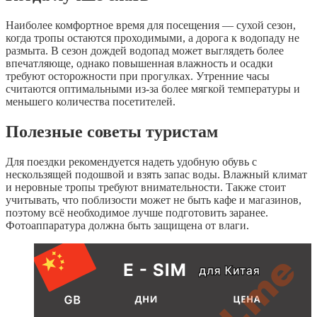
Наиболее комфортное время для посещения — сухой сезон,
когда тропы остаются проходимыми, а дорога к водопаду не
размыта. В сезон дождей водопад может выглядеть более
впечатляюще, однако повышенная влажность и осадки
требуют осторожности при прогулках. Утренние часы
считаются оптимальными из-за более мягкой температуры и
меньшего количества посетителей.
Полезные советы туристам
Для поездки рекомендуется надеть удобную обувь с
нескользящей подошвой и взять запас воды. Влажный климат
и неровные тропы требуют внимательности. Также стоит
учитывать, что поблизости может не быть кафе и магазинов,
поэтому всё необходимое лучше подготовить заранее.
Фотоаппаратура должна быть защищена от влаги.