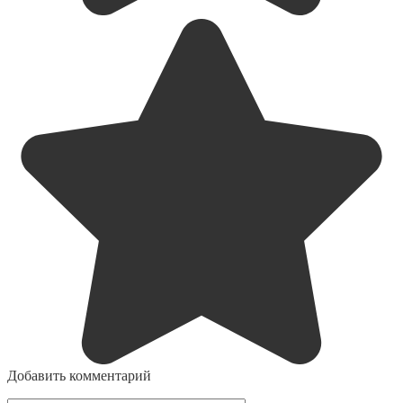
Добавить комментарий