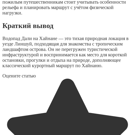
пожилым путешественникам стоит учитывать особенности
рельефа и планировать маршрут с учётом физической
нагрузки.
Краткий вывод
Водопад Дали на Хайнане — это тихая природная локация в
уезде Линшуй, подходящая для знакомства с тропическим
ландшафтом острова. Он не перегружен туристической
инфраструктурой и воспринимается как место для короткой
остановки, прогулки и отдыха на природе, дополняющее
классический курортный маршрут по Хайнаню.
Оцените статью