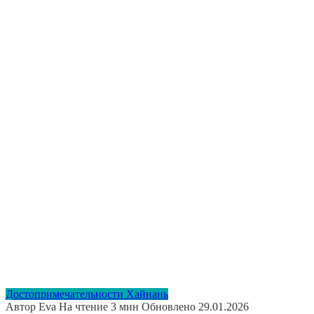
Достопримечательности Хайнань
Автор
Eva
На чтение
3 мин
Обновлено
29.01.2026