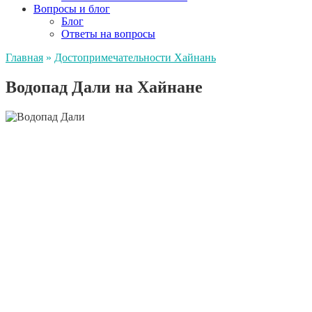
Вопросы и блог
Блог
Ответы на вопросы
Главная
»
Достопримечательности Хайнань
Водопад Дали на Хайнане