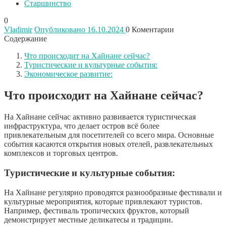
Старшинство
0
Vladimir
Опубликовано 16.10.2024
0
Коментарии
Содержание
Что происходит на Хайнане сейчас?
Туристические и культурные события:
Экономическое развитие:
Что происходит на Хайнане сейчас?
На Хайнане сейчас активно развивается туристическая
инфраструктура, что делает остров всё более
привлекательным для посетителей со всего мира. Основные
события касаются открытия новых отелей, развлекательных
комплексов и торговых центров.
Туристические и культурные события:
На Хайнане регулярно проводятся разнообразные фестивали и
культурные мероприятия, которые привлекают туристов.
Например, фестиваль тропических фруктов, который
демонстрирует местные деликатесы и традиции.