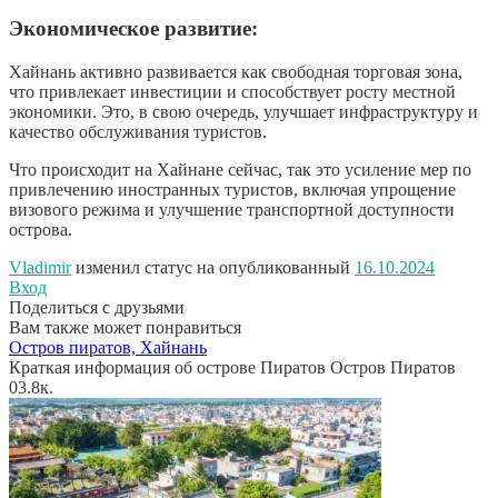
Экономическое развитие:
Хайнань активно развивается как свободная торговая зона,
что привлекает инвестиции и способствует росту местной
экономики. Это, в свою очередь, улучшает инфраструктуру и
качество обслуживания туристов.
Что происходит на Хайнане сейчас, так это усиление мер по
привлечению иностранных туристов, включая упрощение
визового режима и улучшение транспортной доступности
острова.
Vladimir
изменил статус на опубликованный
16.10.2024
Вход
Поделиться с друзьями
Вам также может понравиться
Остров пиратов, Хайнань
Краткая информация об острове Пиратов Остров Пиратов
0
3.8к.