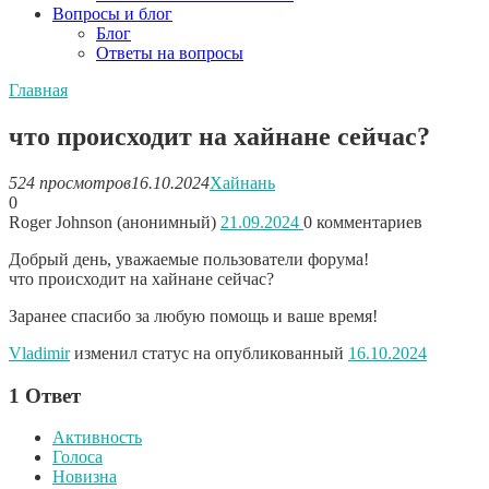
Вопросы и блог
Блог
Ответы на вопросы
Главная
что происходит на хайнане сейчас?
524 просмотров
16.10.2024
Хайнань
0
Roger Johnson (анонимный)
21.09.2024
0
комментариев
Добрый день, уважаемые пользователи форума!
что происходит на хайнане сейчас?
Заранее спасибо за любую помощь и ваше время!
Vladimir
изменил статус на опубликованный
16.10.2024
1
Ответ
Активность
Голоса
Новизна