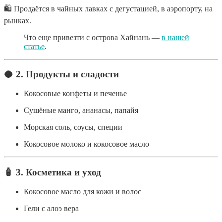
🛍 Продаётся в чайных лавках с дегустацией, в аэропорту, на
рынках.
Что еще привезти с острова Хайнань —
в нашей
статье
.
🥥
2. Продукты и сладости
Кокосовые конфеты и печенье
Сушёные манго, ананасы, папайя
Морская соль, соусы, специи
Кокосовое молоко и кокосовое масло
🧴
3. Косметика и уход
Кокосовое масло для кожи и волос
Гели с алоэ вера