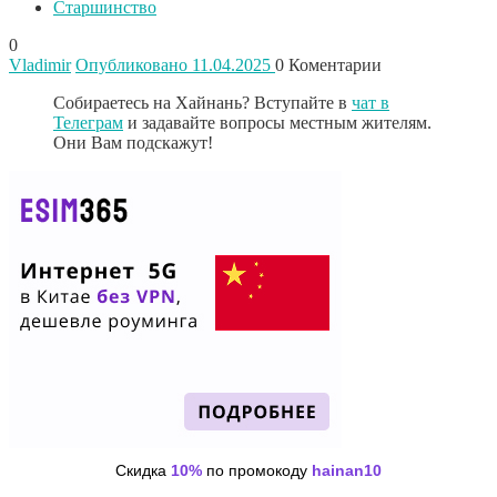
Старшинство
0
Vladimir
Опубликовано 11.04.2025
0
Коментарии
Собираетесь на Хайнань? Вступайте в
чат в
Телеграм
и задавайте вопросы местным жителям.
Они Вам подскажут!
Скидка
10%
по промокоду
hainan10