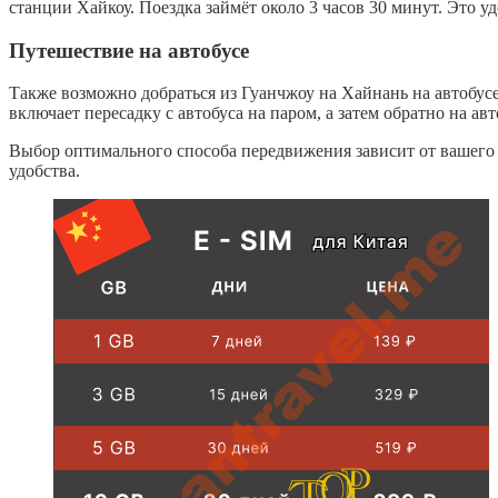
станции Хайкоу. Поездка займёт около 3 часов 30 минут. Это 
Путешествие на автобусе
Также возможно добраться из Гуанчжоу на Хайнань на автобус
включает пересадку с автобуса на паром, а затем обратно на ав
Выбор оптимального способа передвижения зависит от вашего 
удобства.