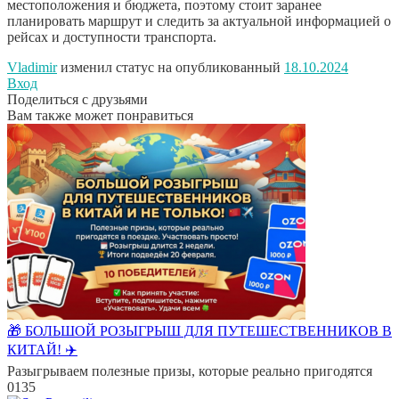
местоположения и бюджета, поэтому стоит заранее
планировать маршрут и следить за актуальной информацией о
рейсах и доступности транспорта.
Vladimir
изменил статус на опубликованный
18.10.2024
Вход
Поделиться с друзьями
Вам также может понравиться
🎁 БОЛЬШОЙ РОЗЫГРЫШ ДЛЯ ПУТЕШЕСТВЕННИКОВ В
КИТАЙ! ✈️
Разыгрываем полезные призы, которые реально пригодятся
0
135