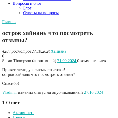
Вопросы и блог
Блог
Ответы на вопросы
Главная
остров хайнань что посмотреть
отзывы?
428 просмотров
27.10.2024
Хайнань
0
Susan Thompson (анонимный)
21.09.2024
0
комментариев
Приветствую, уважаемые знатоки!
остров хайнань что посмотреть отзывы?
Спасибо!
Vladimir
изменил статус на опубликованный
27.10.2024
1
Ответ
Активность
Голоса