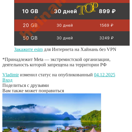
Закажите esim
для Интернета на Хайнань без VPN
*Принадлежит Meta — экстремистской организации,
деятельность которой запрещена на территории РФ
Vladimir
изменил статус на опубликованный
04.12.2025
Вход
Поделиться с друзьями
Вам также может понравиться