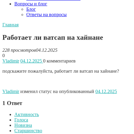
Вопросы и блог
Блог
Ответы на вопросы
Главная
Работает ли ватсап на хайнане
228 просмотров
04.12.2025
0
Vladimir
04.12.2025
0
комментариев
подскажите пожалуйста, работает ли ватсап на хайнане?
Vladimir
изменил статус на опубликованный
04.12.2025
1
Ответ
Активность
Голоса
Новизна
Старшинство