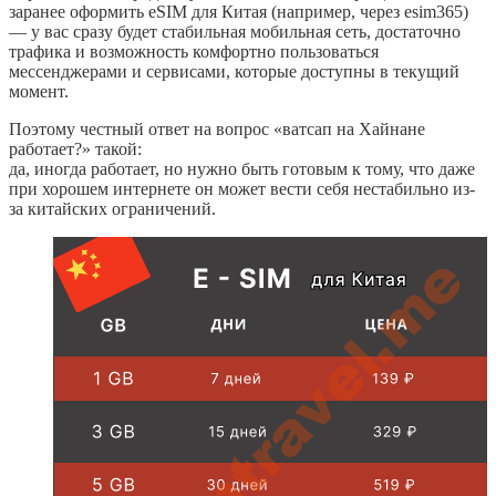
заранее оформить eSIM для Китая (например, через esim365)
— у вас сразу будет стабильная мобильная сеть, достаточно
трафика и возможность комфортно пользоваться
мессенджерами и сервисами, которые доступны в текущий
момент.
Поэтому честный ответ на вопрос «ватсап на Хайнане
работает?» такой:
да, иногда работает, но нужно быть готовым к тому, что даже
при хорошем интернете он может вести себя нестабильно из-
за китайских ограничений.