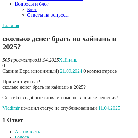
Вопросы и блог
Блог
Ответы на вопросы
Главная
сколько денег брать на хайнань в
2025?
505 просмотров
11.04.2025
Хайнань
0
Савина Вера (анонимный)
21.09.2024
0
комментариев
Приветствую вас!
сколько денег брать на хайнань в 2025?
Спасибо за добрые слова и помощь в поиске решения!
Vladimir
изменил статус на опубликованный
11.04.2025
1
Ответ
Активность
Голоса