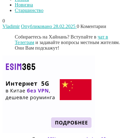
Новизна
Старшинство
0
Vladimir
Опубликовано 28.02.2025
0
Коментарии
Собираетесь на Хайнань? Вступайте в
чат в
Телеграм
и задавайте вопросы местным жителям.
Они Вам подскажут!