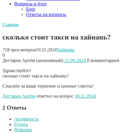
Вопросы и блог
Блог
Ответы на вопросы
Главная
сколько стоит такси на хайнань?
718 просмотров
10.11.2024
Хайнань
0
Дегтярев Артём (анонимный)
21.09.2024
0
комментариев
Здравствуйте!
сколько стоит такси на хайнань?
Спасибо за ваше терпение и ценные советы!
Дегтярев Артём
ответил на вопрос
10.11.2024
2
Ответы
Активность
Голоса
Новизна