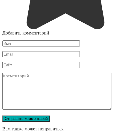
Добавить комментарий
Имя
Email
Сайт
Комментарий
Вам также может понравиться