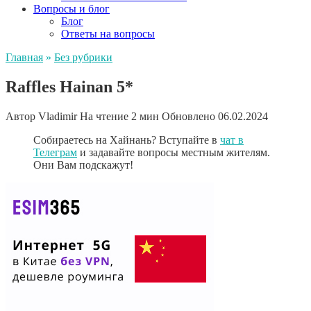
Вопросы и блог
Блог
Ответы на вопросы
Главная
»
Без рубрики
Raffles Hainan 5*
Автор
Vladimir
На чтение
2 мин
Обновлено
06.02.2024
Собираетесь на Хайнань? Вступайте в
чат в
Телеграм
и задавайте вопросы местным жителям.
Они Вам подскажут!