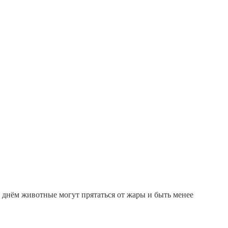
о днём животные могут прятаться от жары и быть менее