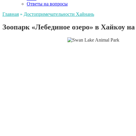
Ответы на вопросы
Главная
»
Достопримечательности Хайнань
Зоопарк «Лебединое озеро» в Хайкоу н