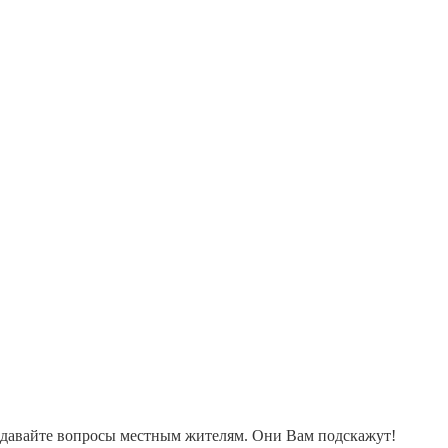
адавайте вопросы местным жителям. Они Вам подскажут!