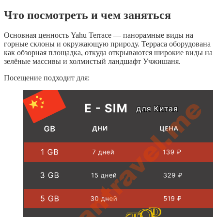
Что посмотреть и чем заняться
Основная ценность Yahu Terrace — панорамные виды на
горные склоны и окружающую природу. Терраса оборудована
как обзорная площадка, откуда открываются широкие виды на
зелёные массивы и холмистый ландшафт Учжишаня.
Посещение подходит для: