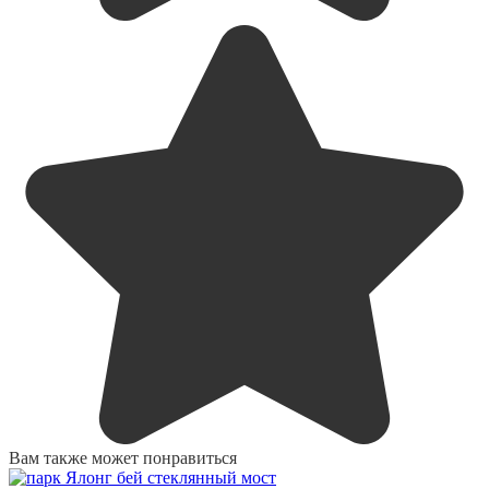
Вам также может понравиться