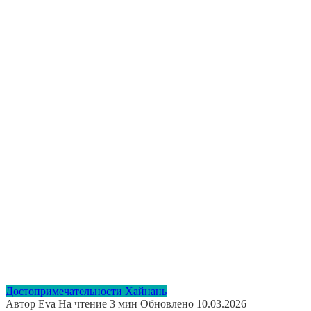
Достопримечательности Хайнань
Автор
Eva
На чтение
3 мин
Обновлено
10.03.2026