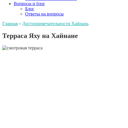
Вопросы и блог
Блог
Ответы на вопросы
Главная
»
Достопримечательности Хайнань
Терраса Яху на Хайнане