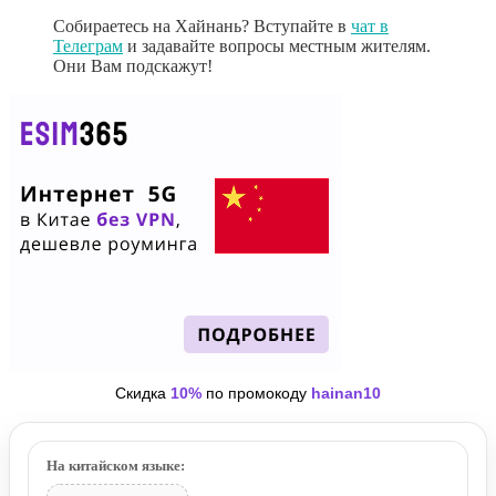
Собираетесь на Хайнань? Вступайте в
чат в
Телеграм
и задавайте вопросы местным жителям.
Они Вам подскажут!
Скидка
10%
по промокоду
hainan10
На китайском языке: