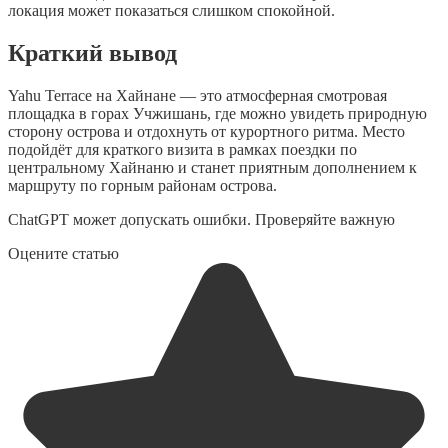
локация может показаться слишком спокойной.
Краткий вывод
Yahu Terrace на Хайнане — это атмосферная смотровая
площадка в горах Учжишань, где можно увидеть природную
сторону острова и отдохнуть от курортного ритма. Место
подойдёт для краткого визита в рамках поездки по
центральному Хайнаню и станет приятным дополнением к
маршруту по горным районам острова.
ChatGPT может допускать ошибки. Проверяйте важную
Оцените статью