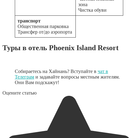
зона
Чистка обуви
транспорт
Общественная парковка
Трансфер от/до аэропорта
Туры в отель Phoenix Island Resort
Собираетесь на Хайнань? Вступайте в
чат в
Телеграм
и задавайте вопросы местным жителям.
Они Вам подскажут!
Оцените статью