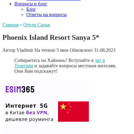
Вопросы и блог
Блог
Ответы на вопросы
Главная
»
Отели Санья
Phoenix Island Resort Sanya 5*
Автор
Vladimir
На чтение
5 мин
Обновлено
31.08.2023
Собираетесь на Хайнань? Вступайте в
чат в
Телеграм
и задавайте вопросы местным жителям.
Они Вам подскажут!