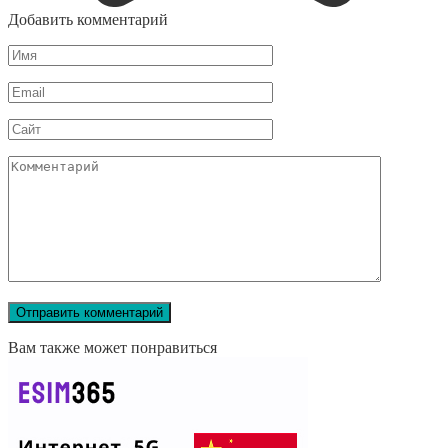
Добавить комментарий
Имя
Email
Сайт
Комментарий
Вам также может понравиться