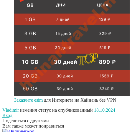
Закажите esim
для Интернета на Хайнань без VPN
Vladimir
изменил статус на опубликованный
18.10.2024
Вход
Поделиться с друзьями
Вам также может понравиться