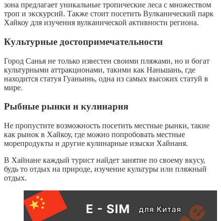
зона предлагает уникальные тропические леса с множеством
троп и экскурсий. Также стоит посетить Вулканический парк
Хайкоу для изучения вулканической активности региона.
Культурные достопримечательности
Город Санья не только известен своими пляжами, но и богат
культурными аттракционами, такими как Наньшань, где
находится статуя Гуаньинь, одна из самых высоких статуй в
мире.
Рыбные рынки и кулинария
Не пропустите возможность посетить местные рынки, такие
как рынок в Хайкоу, где можно попробовать местные
морепродукты и другие кулинарные изыски Хайнаня.
В Хайнане каждый турист найдет занятие по своему вкусу,
будь то отдых на природе, изучение культуры или пляжный
отдых.