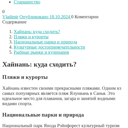
Старшинство
0
Vladimir
Опубликовано 18.10.2024
0
Коментарии
Содержание
Хайнань: куда сходить?
Пляжи и курорты
Национальные парки и природа
Культурные достопримечательности
Рыбные рынки и кулинария
Хайнань: куда сходить?
Пляжи и курорты
Хайнань известен своими прекрасными пляжами. Одним из
самых популярных является пляж Ялунвань в Санья. Это
идеальное место для плавания, загара и занятий водными
видами спорта.
Национальные парки и природа
Национальный парк Янода Рэйнфорест культурный туризм