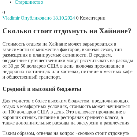
Старшинство
0
Vladimir
Опубликовано 18.10.2024
0
Коментарии
Сколько стоит отдохнуть на Хайнане?
Стоимость отдыха на Хайнане может варьироваться в
зависимости от множества факторов, включая сезон, тип
размещения и планируемые активности. В среднем,
бюджетные путешественники могут рассчитывать на расходы
от 30 до 50 долларов США в день, включая проживание в
недорогих гостиницах или хостелах, питание в местных кафе
и общественный транспорт.
Средний и высокий бюджеты
Для туристов с более высоким бюджетом, предпочитающих
отдых в комфортных условиях, стоимость может начинаться
от 100 долларов США в день. Это включает проживание в
хороших отелях, питание в ресторанах среднего класса, а
также дополнительные расходы на экскурсии и развлечения.
Таким образом, отвечая на вопрос «сколько стоит отдохнуть