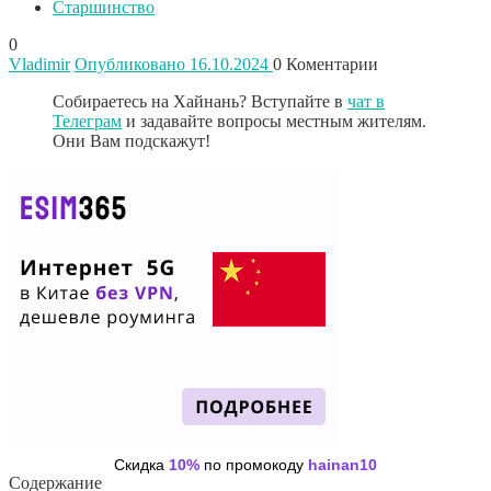
Старшинство
0
Vladimir
Опубликовано 16.10.2024
0
Коментарии
Собираетесь на Хайнань? Вступайте в
чат в
Телеграм
и задавайте вопросы местным жителям.
Они Вам подскажут!
Скидка
10%
по промокоду
hainan10
Содержание