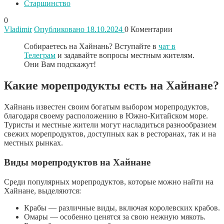
Старшинство
0
Vladimir
Опубликовано 18.10.2024
0
Коментарии
Собираетесь на Хайнань? Вступайте в
чат в
Телеграм
и задавайте вопросы местным жителям.
Они Вам подскажут!
Какие морепродукты есть на Хайнане?
Хайнань известен своим богатым выбором морепродуктов,
благодаря своему расположению в Южно-Китайском море.
Туристы и местные жители могут насладиться разнообразием
свежих морепродуктов, доступных как в ресторанах, так и на
местных рынках.
Виды морепродуктов на Хайнане
Среди популярных морепродуктов, которые можно найти на
Хайнане, выделяются:
Крабы — различные виды, включая королевских крабов.
Омары — особенно ценятся за свою нежную мякоть.