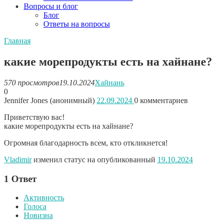
Вопросы и блог
Блог
Ответы на вопросы
Главная
какие морепродукты есть на хайнане?
570 просмотров
19.10.2024
Хайнань
0
Jennifer Jones (анонимный)
22.09.2024
0
комментариев
Приветствую вас!
какие морепродукты есть на хайнане?
Огромная благодарность всем, кто откликнется!
Vladimir
изменил статус на опубликованный
19.10.2024
1
Ответ
Активность
Голоса
Новизна