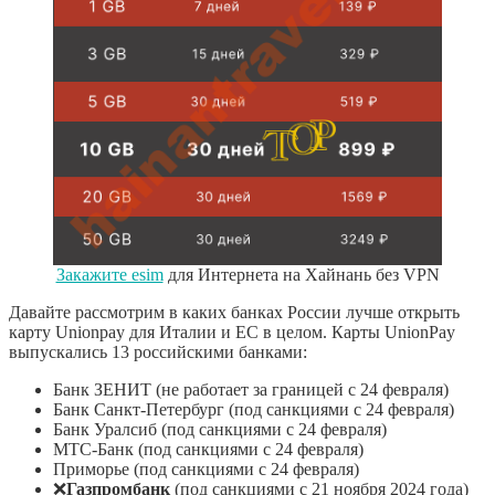
Закажите esim
для Интернета на Хайнань без VPN
Давайте рассмотрим в каких банках России лучше открыть
карту Unionpay для Италии и ЕС в целом. Карты UnionPay
выпускались 13 российскими банками:
Банк ЗЕНИТ (не работает за границей с 24 февраля)
Банк Санкт-Петербург (под санкциями с 24 февраля)
Банк Уралсиб (под санкциями с 24 февраля)
МТС-Банк (под санкциями с 24 февраля)
Приморье (под санкциями с 24 февраля)
❌
Газпромбанк
(под санкциями с 21 ноября 2024 года)