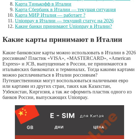
Карта Тинькофф в Италии
Карта Сбербанк в Италии — текущая ситуация
Карта МИР Италия — работает ?
Unionpay в Италии — текущий статус на 2026
Какие банки принимают Unionpay в Италии?
Какие карты принимают в Италии
Какие банковские карты можно использовать в Италии в 2026
россиянам? Пластик «VISA», «MASTERCARD», «American
Express» и JCB, выпущенные в России, не принимаются в
итальянских банкоматах и терминалах. Тогда какими картами
можно расплачиваться в Италии россиянам?
Путешественники могут воспользоваться наличными евро
или картами из других стран, таких как Казахстан,
Узбекистан, Киргизия, а так же оформить пластик одного из
банков России, выпускающих Unionpay.