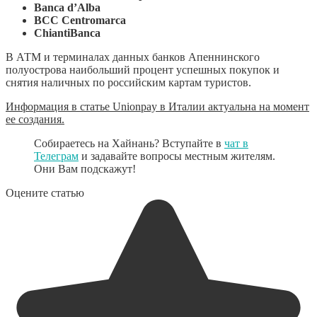
Banca d’Alba
BCC Centromarca
ChiantiBanca
В АТМ и терминалах данных банков Апеннинского
полуострова наибольший процент успешных покупок и
снятия наличных по российским картам туристов.
Информация в статье Unionpay в Италии актуальна на момент
ее создания.
Собираетесь на Хайнань? Вступайте в
чат в
Телеграм
и задавайте вопросы местным жителям.
Они Вам подскажут!
Оцените статью