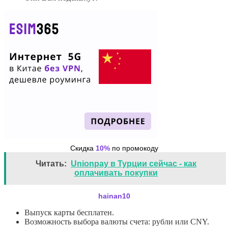
Скидка
10%
по промокоду
Читать:
Unionpay в Турции сейчас - как
оплачивать покупки
hainan10
Выпуск карты бесплатен.
Возможность выбора валюты счета: рубли или CNY.