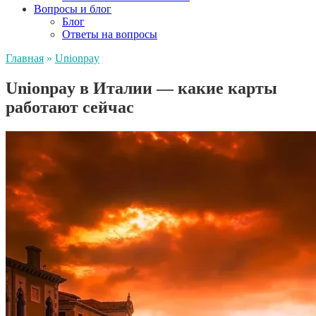
Вопросы и блог
Блог
Ответы на вопросы
Главная
»
Unionpay
Unionpay в Италии — какие карты
работают сейчас