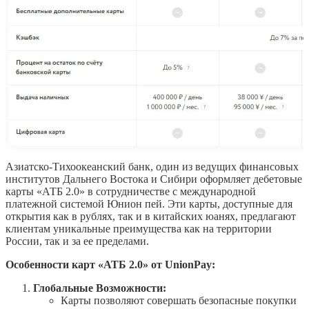
Азиатско-Тихоокеанский банк, один из ведущих финансовых
институтов Дальнего Востока и Сибири оформляет дебетовые
карты «АТБ 2.0» в сотрудничестве с международной
платежной системой Юнион пей. Эти карты, доступные для
открытия как в рублях, так и в китайских юанях, предлагают
клиентам уникальные преимущества как на территории
России, так и за ее пределами.
Особенности карт «АТБ 2.0» от UnionPay:
Глобальные Возможности:
Карты позволяют совершать безопасные покупки