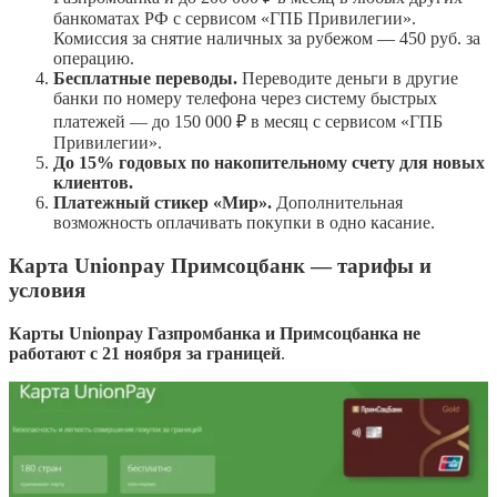
банкоматах РФ с сервисом «ГПБ Привилегии».
Комиссия за снятие наличных за рубежом — 450 руб. за
операцию.
Бесплатные переводы.
Переводите деньги в другие
банки по номеру телефона через систему быстрых
платежей — до 150 000 ₽ в месяц с сервисом «ГПБ
Привилегии».
До 15% годовых по накопительному счету для новых
клиентов.
Платежный стикер «Мир».
Дополнительная
возможность оплачивать покупки в одно касание.
Карта Unionpay Примсоцбанк — тарифы и
условия
Карты Unionpay Газпромбанка и Примсоцбанка не
работают с 21 ноября за границей
.