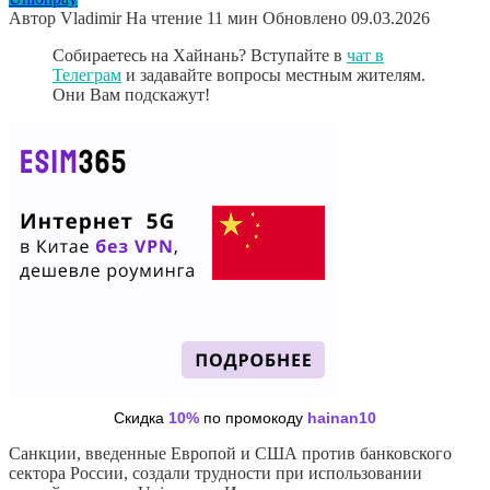
Автор
Vladimir
На чтение
11 мин
Обновлено
09.03.2026
Собираетесь на Хайнань? Вступайте в
чат в
Телеграм
и задавайте вопросы местным жителям.
Они Вам подскажут!
Скидка
10%
по промокоду
hainan10
Санкции, введенные Европой и США против банковского
сектора России, создали трудности при использовании