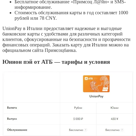
Бесплатное обслуживание «Примсоц Л@йн» и SMS-
информирование.
Стоимость обслуживания карты в год составляет 1000
рублей или 78 CNY.
UnionPay в Италии предоставляет надежные и выгодные
банковские карты с удобствами для различных категорий
клиентов, сфокусированные на безопасности и прозрачности
финансовых операций. Заказать карту для Италии можно на
официальном сайта Примсоцбанка.
Юнион пэй от АТБ — тарифы и условия