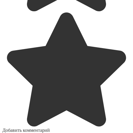
Добавить комментарий