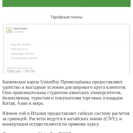
Банковские карты UnionPay Примсоцбанка предоставляют
удобство и выгодные условия для широкого круга клиентов.
Они привлекательны студентам азиатских университетов,
бизнесменам, туристам и покупателям торговых площадок
Китая, Азии и мира.
Юнион пэй в Италии предоставляет гибкую систему расчетов
за границей. Расчеты ведутся в китайских юанях (CNY), и
конвертация осуществляется по прямому курсу.