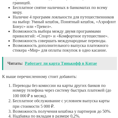
границей.
Бесплатное снятие наличных в банкоматах по всему
миру.
Наличие 4 программ лояльности для путешественников
на выбор: Умный кешбэк, Понятный кешбэк, «Аэрофлот
Бонус» или «Тревел».
Возможность выбора между двумя программами
привилегий: «Спорт» и «Комфортное путешествие».
Возможность совершать международные переводы.
Возможность дополнительного выпуска платежного
стикера «Мир» для оплаты покупок в одно касание.
Читать:
Работает ли карта Тинькофф в Китае
К выше перечисленному стоит добавить:
Переводы без комиссии на карты других банков по
номеру телефона через систему быстрых платежей (до
100 000 ₽ в месяц).
Бесплатное обслуживание с условием выпуска карты
при стоимости 5 000 ₽.
Возможность получения кешбэка у партнеров до 50%.
Надбавка по вкладам в размере 0,2%.