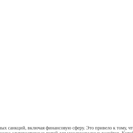
ых санкций, включая финансовую сферу. Это привело к тому, что