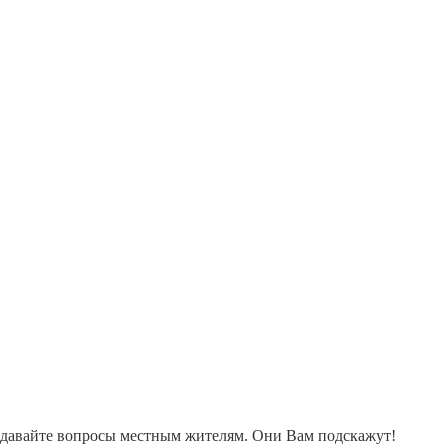
адавайте вопросы местным жителям. Они Вам подскажут!