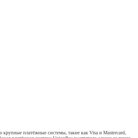
 крупные платёжные системы, такие как Visa и Mastercard,