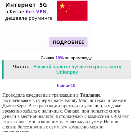
Скидка
10%
по промокоду
Читать:
В какой валюте лучше открыть карту
Unionpay
hainan10
Проводила ежедневные транзакции в
Таиланде
,
расплачиваясь в супермаркете Family Mart, аптеках, а также в
Дьюти Фри. Все транзакции проходили успешно, и я даже
временно забыла о наличных. Однако, при попытке снять
деньги в местной валюте, я столкнулась с комиссией в 400 бат,
что казалось мне излишним на маленькую сумму. Но при
снятии более крупных сумм эту комиссию можно