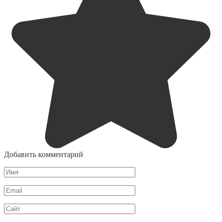
Добавить комментарий
Имя
Email
Сайт