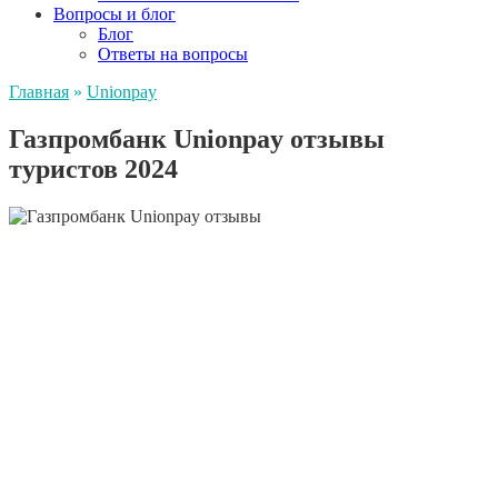
Вопросы и блог
Блог
Ответы на вопросы
Главная
»
Unionpay
Газпромбанк Unionpay отзывы
туристов 2024