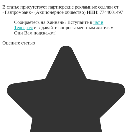
В статье присутствует партнерские рекламные ссылки от
«Газпромбанк» (Акционерное общество)
ИНН
: 7744001497
Собираетесь на Хайнань? Вступайте в
чат в
Телеграм
и задавайте вопросы местным жителям.
Они Вам подскажут!
Оцените статью