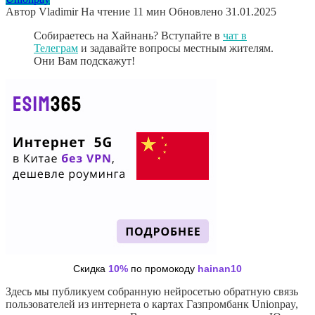
Автор
Vladimir
На чтение
11 мин
Обновлено
31.01.2025
Собираетесь на Хайнань? Вступайте в
чат в
Телеграм
и задавайте вопросы местным жителям.
Они Вам подскажут!
Скидка
10%
по промокоду
hainan10
Здесь мы публикуем собранную нейросетью обратную связь
пользователей из интернета о картах Газпромбанк Unionpay,