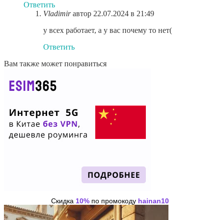
Ответить
Vladimir
автор
22.07.2024 в 21:49
у всех работает, а у вас почему то нет(
Ответить
Вам также может понравиться
Скидка
10%
по промокоду
hainan10