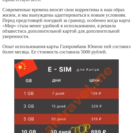
Современные времена вносят свои коррективы в наш образ
жизни, и мы вынуждены адаптироваться к новым условиям.
Перед предстоящей поездкой за границу, особенно когда карта
«Мир» стала менее удобной в использовании, я решила
обзавестись дополнительной картой для дополнительной
уверенности.
Опыт использования карты Газпромбанк Юнион пей составил
более месяца. Ее стоимость составила 5000 рублей.