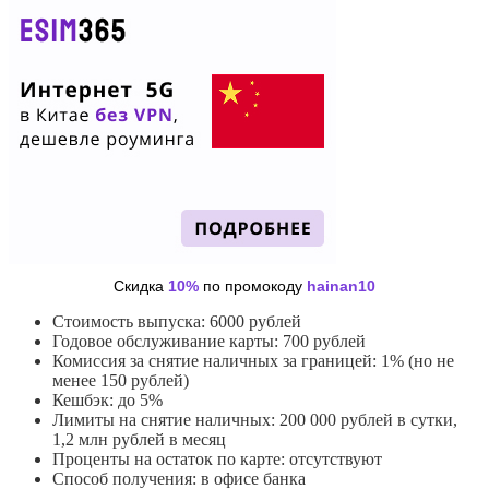
Скидка
10%
по промокоду
hainan10
Стоимость выпуска: 6000 рублей
Годовое обслуживание карты: 700 рублей
Комиссия за снятие наличных за границей: 1% (но не
менее 150 рублей)
Кешбэк: до 5%
Лимиты на снятие наличных: 200 000 рублей в сутки,
1,2 млн рублей в месяц
Проценты на остаток по карте: отсутствуют
Способ получения: в офисе банка