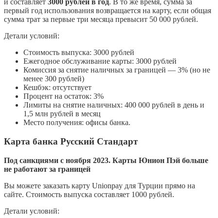
и составляет
3000 рублей в год
. В то же время, сумма за
первый год использования возвращается на карту, если общая
сумма трат за первые три месяца превысит 50 000 рублей.
Детали условий:
Стоимость выпуска: 3000 рублей
Ежегодное обслуживание карты: 3000 рублей
Комиссия за снятие наличных за границей — 3% (но не
менее 300 рублей)
Кешбэк: отсутствует
Процент на остаток: 3%
Лимиты на снятие наличных: 400 000 рублей в день и
1,5 млн рублей в месяц
Место получения: офисы банка.
Карта банка Русский Стандарт
Под санкциями с ноября 2023. Карты Юнион Пэй больше
не работают за границей
Вы можете заказать карту Unionpay для Турции прямо на
сайте. Стоимость выпуска составляет 1000 рублей.
Детали условий: