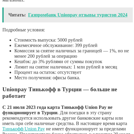
Читать:
Газпромбанк Unionpay отзывы туристов 2024
Подробные условия:
Стоимость выпуска: 5000 рублей
Ежемесячное обслуживание: 399 рублей
Комиссия за снятие наличных за границей — 1%, но не
менее 200 рублей за операцию
Кешбэк: до 3% рублями от суммы покупок
Лимит на снятие наличных: 1 млн рублей в месяц
Процент на остаток: отсутствует
Место получения: офисы банка.
Unionpay Тинькофф в Турции — больше не
работает
С 21 июля 2023 года карта Тинькофф Union Pay не
функционирует в Турции
. Для поездки в эту страну
рекомендуется использовать другие банковские карты или
иметь при себе наличные средства. В настоящее время карта
Тинькофф Union Pay
не имеет функционирует за пределами