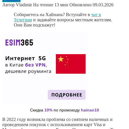
Автор
Vladimir
На чтение
13 мин
Обновлено
09.03.2026
Собираетесь на Хайнань? Вступайте в
чат в
Телеграм
и задавайте вопросы местным жителям.
Они Вам подскажут!
Скидка
10%
по промокоду
hainan10
В 2022 году возникла проблема со снятием наличных и
проведением покупок с использованием карт Visa и