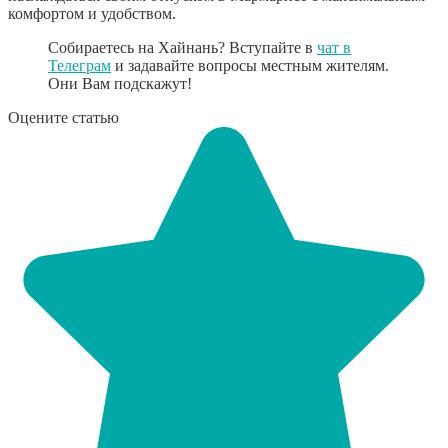
комфортом и удобством.
Собираетесь на Хайнань? Вступайте в
чат в
Телеграм
и задавайте вопросы местным жителям.
Они Вам подскажут!
Оцените статью