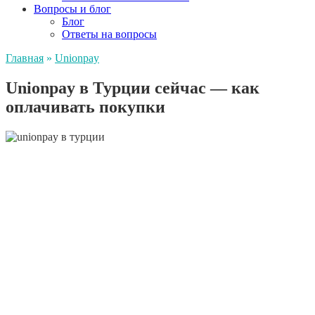
Вопросы и блог
Блог
Ответы на вопросы
Главная
»
Unionpay
Unionpay в Турции сейчас — как
оплачивать покупки